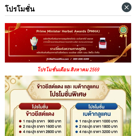
โปรโมชั่น
HOME
CATEGORIES
GO TO
โปรโมชั่นเดือน สิงหาคม 2569
VISIT WEBSITE