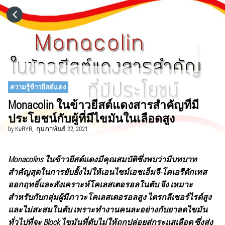
HOME
CATEGORIES
GO TO
ความรู้ข้าวยีสต์แดง
Monacolin ในข้าวยีสต์แดงสารสำคัญที่มี
ประโยชน์กับผู้ที่มีไขมันในเลือดสูง
VISIT WEBSITE
by
KuRYR,
กุมภาพันธ์ 22, 2021
Monacolins ในข้าวยีสต์แดงมีคุณสมบัติซึ่งพบว่ามีบทบาท
สำคัญสุดในการยับยั้งไม่ให้เอนไซม์เอชเอ็มจี-โคเอรีดักเทส
ออกฤทธิ์และสังเคราะห์โคเลสเตอรอลในตับ จึง เหมาะ
สำหรับกับกลุ่มผู้มีภาวะโคเลสเตอรอลสูง ไตรกลีเซอร์ไรด์สูง
และไม่สะสมในตับ เพราะทำงานคนละอย่างกับยาลดไขมัน
ทั่วไปที่จะ Block ไขมันที่ตับไม่ให้ถูกปล่อยสู่กระแสเลือด ซึ่งส่ง