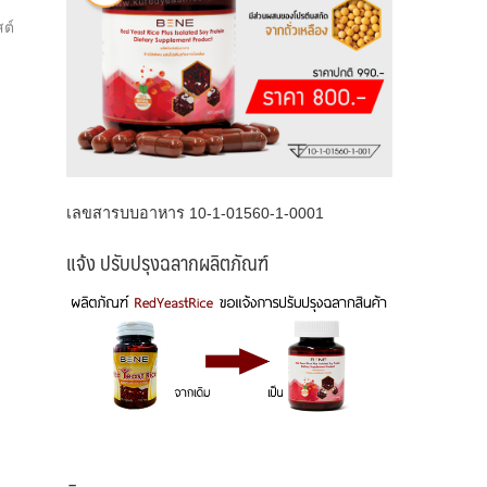
ต์
เลขสารบบอาหาร 10-1-01560-1-0001
แจ้ง ปรับปรุงฉลากผลิตภัณฑ์