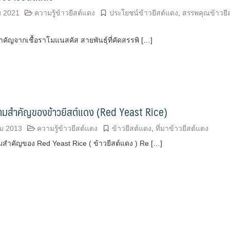
ม 2021
ความรู้ข้าวยีสต์แดง
ประโยชน์ข้าวยีสต์แดง
,
สรรพคุณข้าวยีส
ำคัญจากเชื้อราโมแนสคัส สายพันธุ์ที่คัดสรรพิ […]
วามสำคัญของข้าวยีสต์แดง (Red Yeast Rice)
ม 2013
ความรู้ข้าวยีสต์แดง
ข้าวยีสต์แดง
,
ที่มาข้าวยีสต์แดง
สำคัญของ Red Yeast Rice ( ข้าวยีสต์แดง ) Re […]