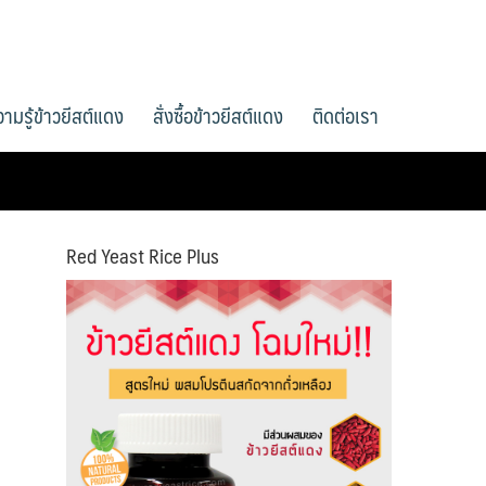
ามรู้ข้าวยีสต์แดง
สั่งซื้อข้าวยีสต์แดง
ติดต่อเรา
Red Yeast Rice Plus